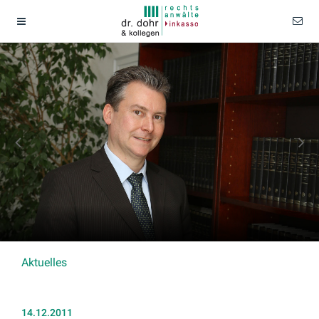
Aktuelles
14.12.2011