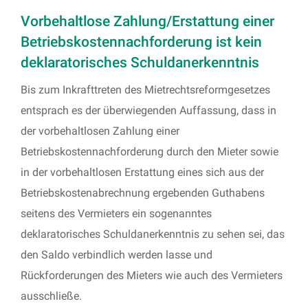
Vorbehaltlose Zahlung/Erstattung einer
Betriebskostennachforderung ist kein
deklaratorisches Schuldanerkenntnis
Bis zum Inkrafttreten des Mietrechtsreformgesetzes
entsprach es der überwiegenden Auffassung, dass in
der vorbehaltlosen Zahlung einer
Betriebskostennachforderung durch den Mieter sowie
in der vorbehaltlosen Erstattung eines sich aus der
Betriebskostenabrechnung ergebenden Guthabens
seitens des Vermieters ein sogenanntes
deklaratorisches Schuldanerkenntnis zu sehen sei, das
den Saldo verbindlich werden lasse und
Rückforderungen des Mieters wie auch des Vermieters
ausschließe.