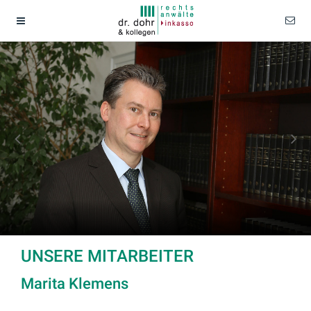
UNSERE MITARBEITER
Marita Klemens