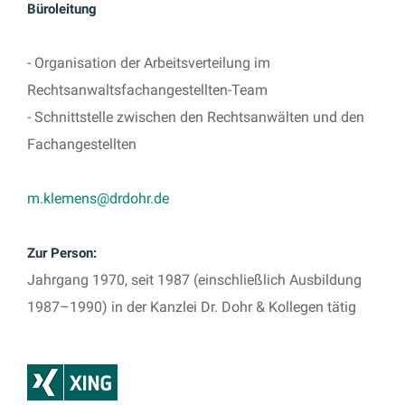
Büroleitung
- Organisation der Arbeitsverteilung im
Rechtsanwaltsfachangestellten-Team
- Schnittstelle zwischen den Rechtsanwälten und den
Fachangestellten
m.klemens@drdohr.de
Zur Person:
Jahrgang 1970, seit 1987 (einschließlich Ausbildung
1987–1990) in der Kanzlei Dr. Dohr & Kollegen tätig