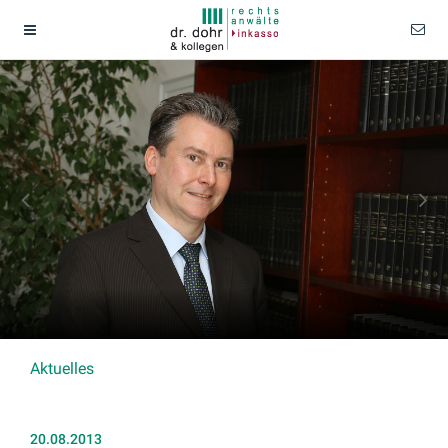
Aktuelles
20.08.2013