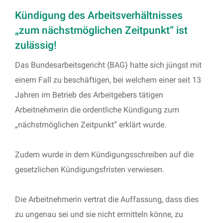
Kündigung des Arbeitsverhältnisses
„zum nächstmöglichen Zeitpunkt“ ist
zulässig!
Das Bundesarbeitsgericht (BAG) hatte sich jüngst mit
einem Fall zu beschäftigen, bei welchem einer seit 13
Jahren im Betrieb des Arbeitgebers tätigen
Arbeitnehmerin die ordentliche Kündigung zum
„nächstmöglichen Zeitpunkt“ erklärt wurde.
Zudem wurde in dem Kündigungsschreiben auf die
gesetzlichen Kündigungsfristen verwiesen.
Die Arbeitnehmerin vertrat die Auffassung, dass dies
zu ungenau sei und sie nicht ermitteln könne, zu