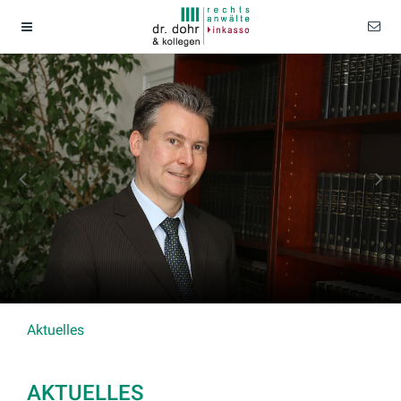
Aktuelles
AKTUELLES